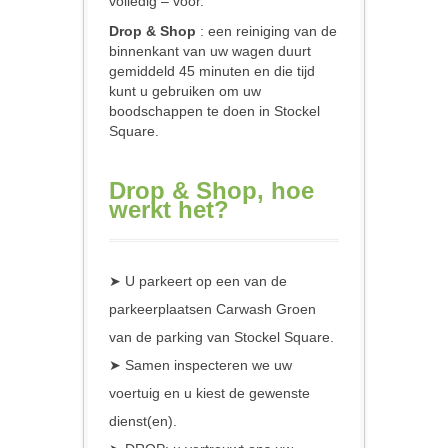
volledig – voor.
Drop & Shop
: een reiniging van de
binnenkant van uw wagen duurt
gemiddeld 45 minuten en die tijd
kunt u gebruiken om uw
boodschappen te doen in Stockel
Square.
Drop & Shop, hoe
werkt het?
➤ U parkeert op een van de
parkeerplaatsen Carwash Groen
van de parking van Stockel Square.
➤ Samen inspecteren we uw
voertuig en u kiest de gewenste
dienst(en).