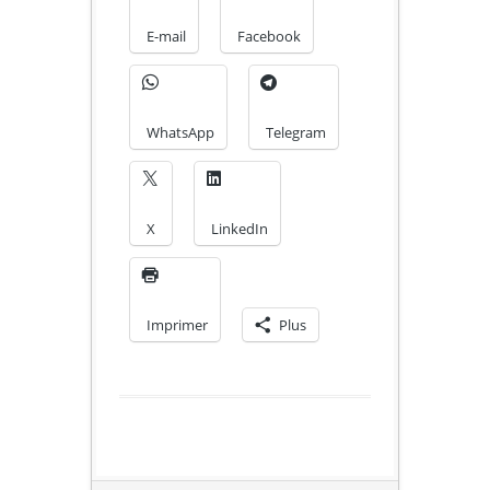
E-mail
Facebook
WhatsApp
Telegram
X
LinkedIn
Imprimer
Plus