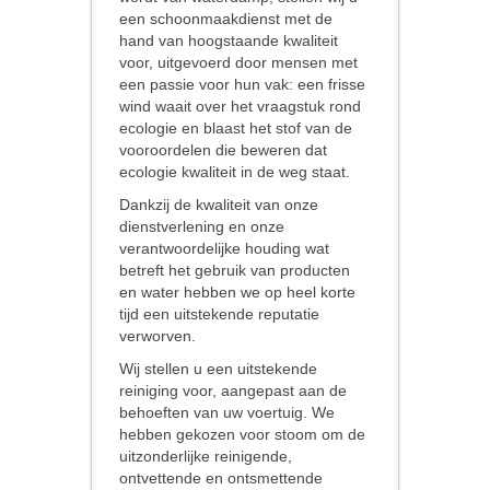
een schoonmaakdienst met de
hand van hoogstaande kwaliteit
voor, uitgevoerd door mensen met
een passie voor hun vak: een frisse
wind waait over het vraagstuk rond
ecologie en blaast het stof van de
vooroordelen die beweren dat
ecologie kwaliteit in de weg staat.
Dankzij de kwaliteit van onze
dienstverlening en onze
verantwoordelijke houding wat
betreft het gebruik van producten
en water hebben we op heel korte
tijd een uitstekende reputatie
verworven.
Wij stellen u een uitstekende
reiniging voor, aangepast aan de
behoeften van uw voertuig. We
hebben gekozen voor stoom om de
uitzonderlijke reinigende,
ontvettende en ontsmettende